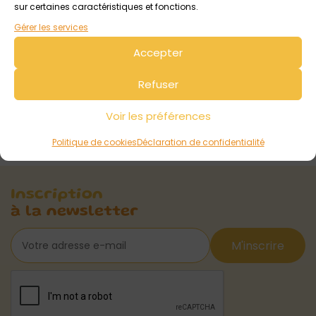
sur certaines caractéristiques et fonctions.
Gérer les services
Accepter
Refuser
Voir les préférences
Politique de cookies
Déclaration de confidentialité
Inscription
à la newsletter
M'inscrire