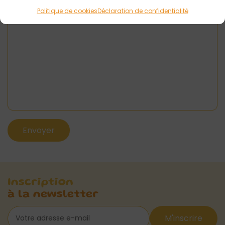
Politique de cookies
Déclaration de confidentialité
Inscription
à la newsletter
M'inscrire