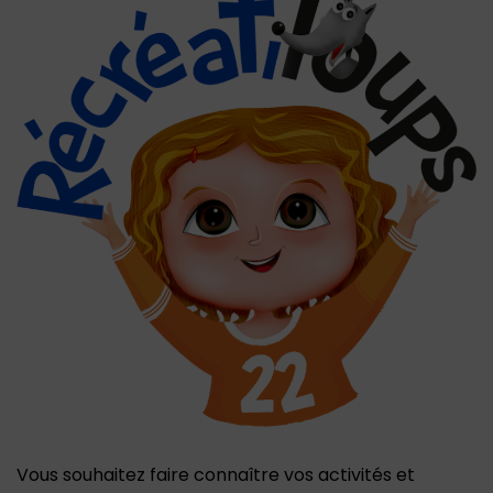
Vous souhaitez faire connaître vos activités et