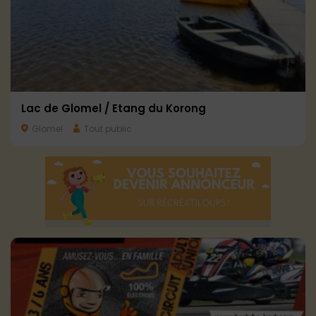
Lac de Glomel / Etang du Korong
Glomel
Tout public