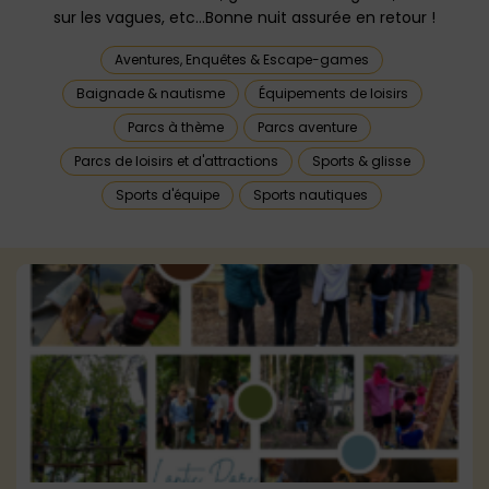
sur les vagues, etc…Bonne nuit assurée en retour !
Aventures, Enquêtes & Escape-games
Baignade & nautisme
Équipements de loisirs
Parcs à thème
Parcs aventure
Parcs de loisirs et d'attractions
Sports & glisse
Sports d'équipe
Sports nautiques