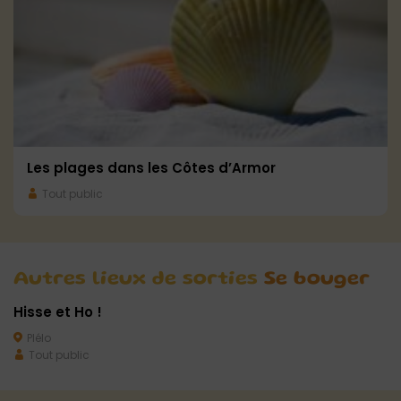
Les plages dans les Côtes d’Armor
Tout public
Autres lieux de sorties
Se bouger
Hisse et Ho !
Plélo
Tout public