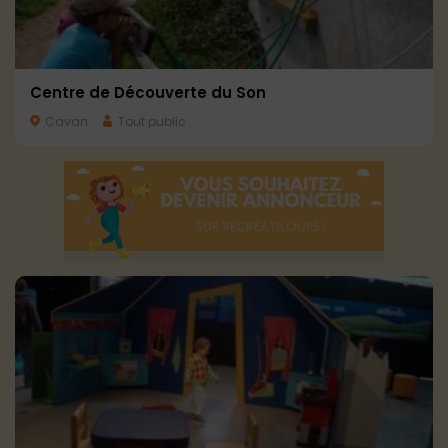
Centre de Découverte du Son
Cavan
Tout public