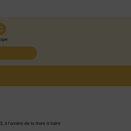
ager
 à l’arrière de la Gare à Saint