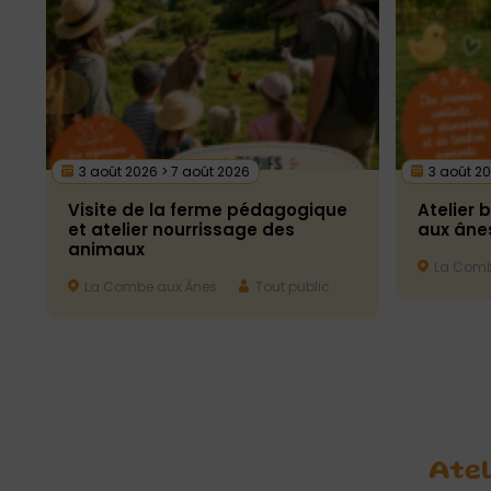
3 août 2026 > 7 août 2026
3 août 20
Visite de la ferme pédagogique
Atelier 
et atelier nourrissage des
aux âne
animaux
La Comb
La Combe aux Ânes
Tout public
Atel