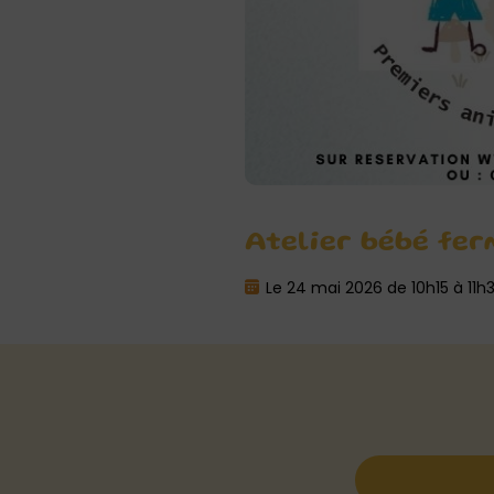
Atelier bébé fer
Le 24 mai 2026 de 10h15 à 11h