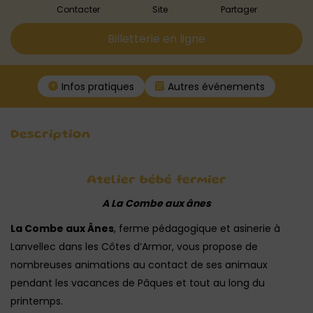
Contacter
Site
Partager
Billetterie en ligne
Infos pratiques
Autres événements
Description
Atelier bébé fermier
A La Combe aux ânes
La Combe aux Ânes
, ferme pédagogique et asinerie à
Lanvellec dans les Côtes d’Armor, vous propose de
nombreuses animations au contact de ses animaux
pendant les vacances de Pâques et tout au long du
printemps.