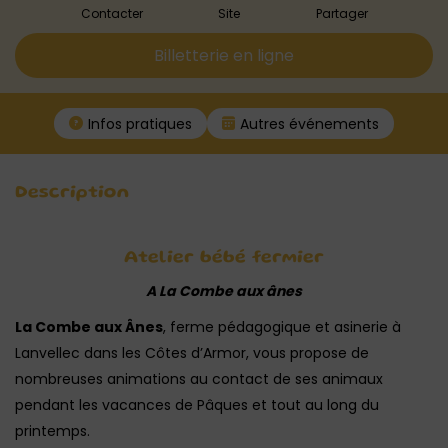
Contacter
Site
Partager
Billetterie en ligne
Infos pratiques
Autres événements
Description
Atelier bébé fermier
A La Combe aux ânes
La Combe aux Ânes
, ferme pédagogique et asinerie à
Lanvellec dans les Côtes d’Armor, vous propose de
nombreuses animations au contact de ses animaux
pendant les vacances de Pâques et tout au long du
printemps.