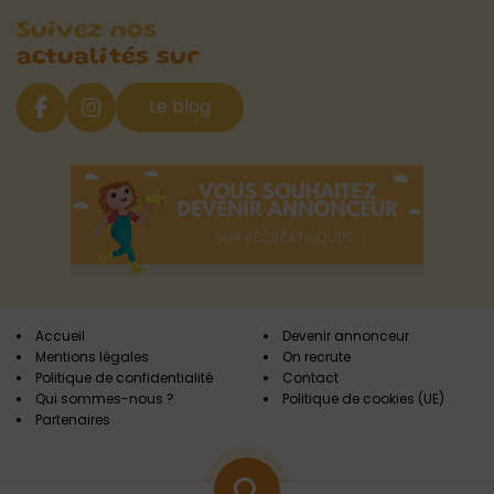
Suivez nos
actualités sur
Le blog
Accueil
Devenir annonceur
Mentions légales
On recrute
Politique de confidentialité
Contact
Qui sommes-nous ?
Politique de cookies (UE)
Partenaires