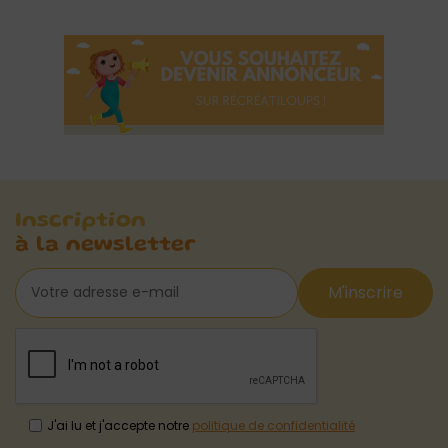
Inscription
à la newsletter
M'inscrire
J'ai lu et j'accepte notre
politique de confidentialité