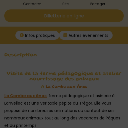
Contacter
Site
Partager
Billetterie en ligne
Infos pratiques
Autres événements
Description
Visite de la ferme pédagogique et atelier
nourrissage des animaux
A
La Combe aux Ânes
La Combe aux ânes
,
ferme pédagogique et asinerie à
Lanvellec est une véritable pépite du Trégor. Elle vous
propose de nombreuses animations au contact de ses
nombreux animaux tout au long des vacances de Pâques
et du printemps