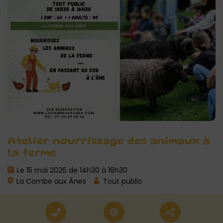
Atelier nourrissage des animaux à
la ferme
Le 15 mai 2026 de 14h30 à 16h30
La Combe aux Ânes
Tout public