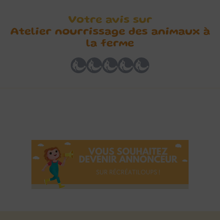
Votre avis sur
Atelier nourrissage des animaux à
la ferme