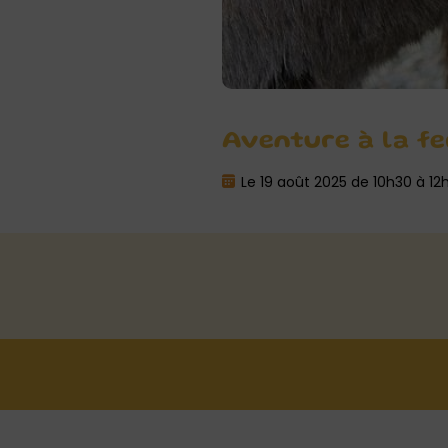
Aventure à la fe
Le 19 août 2025 de 10h30 à 12