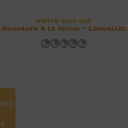
Votre avis sur
Aventure à la ferme – Lanvellec