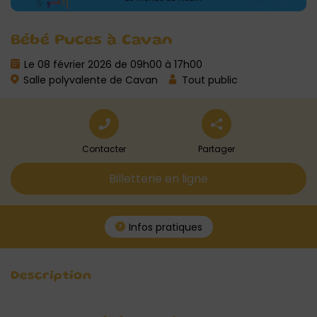
Bébé Puces à Cavan
Le 08 février 2026 de 09h00 à 17h00
Salle polyvalente de Cavan
Tout public
Contacter
Partager
Billetterie en ligne
Infos pratiques
Description