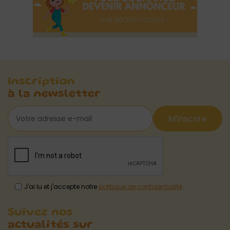
Inscription
à la newsletter
M'inscrire
J'ai lu et j'accepte notre
politique de confidentialité
Suivez nos
actualités sur