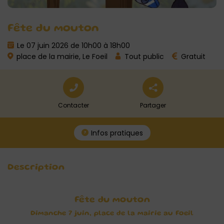
Fête du mouton
Le 07 juin 2026 de 10h00 à 18h00
place de la mairie, Le Foeil
Tout public
Gratuit
Contacter
Partager
Infos pratiques
Description
Fête du mouton
Dimanche 7 juin, place de la mairie au Foeil