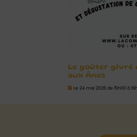
Le goûter givré
aux Ânes
Le 24 mai 2026 de 15h00 à 16