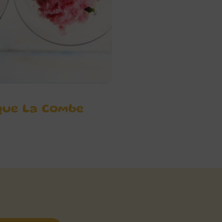
que La Combe