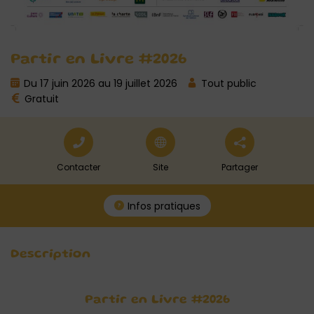
Partir en Livre #2026
Du 17 juin 2026 au 19 juillet 2026
Tout public
Gratuit
Contacter
Site
Partager
Infos pratiques
Description
Partir en Livre #2026