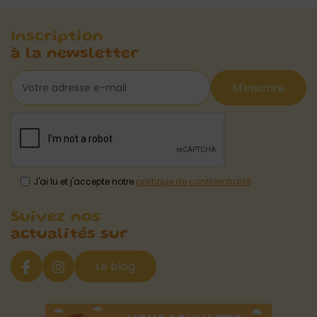
Inscription
à la newsletter
M'inscrire
J'ai lu et j'accepte notre
politique de confidentialité
Suivez nos
actualités sur
Le blog