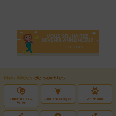
Nos idées
de sorties
Spectacles &
Ateliers Stages
Animaux
Fêtes