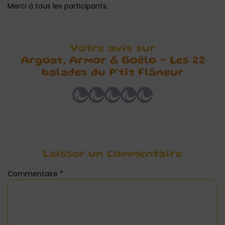
Merci à tous les participants.
Votre avis sur
Argoat, Armor & Goëlo – Les 22
balades du P’tit Flâneur
Laisser un commentaire
Commentaire
*