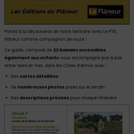
Partez à la découverte de notre territoire avec Le P’tit
Flâneur comme compagnon de route !
Ce guide, composé de
22 balades accessibles
également aux enfants
, vous accompagne pas à pas,
entre terre et mer, dans les Côtes d’Armor avec :
Des
cartes détaillées
De
nombreuses photos
prises sur le terrain
Des
descriptions précises
pour chaque itinéraire