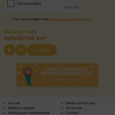
J'ai lu et j'accepte notre
politique de confidentialité
Suivez nos
actualités sur
Le blog
Accueil
Devenir annonceur
Mentions légales
On recrute
Politique de confidentialité
Contact