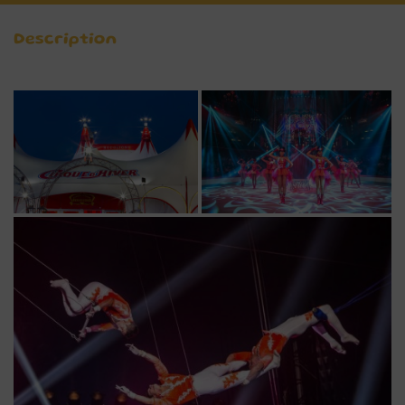
Description