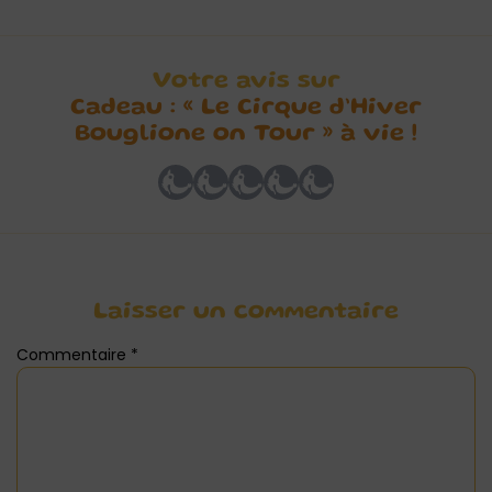
Votre avis sur
Cadeau : « Le Cirque d’Hiver
Bouglione on Tour » à vie !
Laisser un commentaire
Commentaire
*