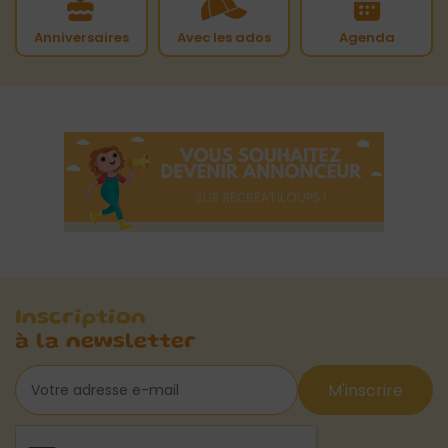
Anniversaires
Avec les ados
Agenda
Inscription
à la newsletter
M'inscrire