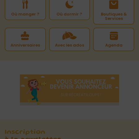
Où manger ?
Où dormir ?
Boutiques &
Services
Anniversaires
Avec les ados
Agenda
Inscription