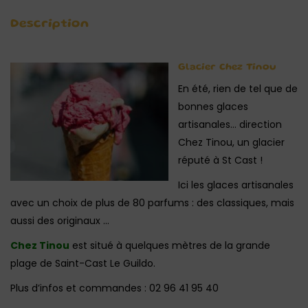
Description
Glacier Chez Tinou
En été, rien de tel que de
bonnes glaces
artisanales… direction
Chez Tinou, un glacier
réputé à St Cast !
Ici les glaces artisanales
avec un choix de plus de 80 parfums : des classiques, mais
aussi des originaux …
Chez Tinou
est situé à quelques mètres de la grande
plage de Saint-Cast Le Guildo.
Plus d’infos et commandes : 02 96 41 95 40