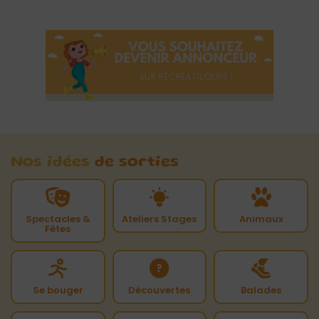
Nos idées
de sorties
Spectacles &
Ateliers Stages
Animaux
Fêtes
Se bouger
Découvertes
Balades