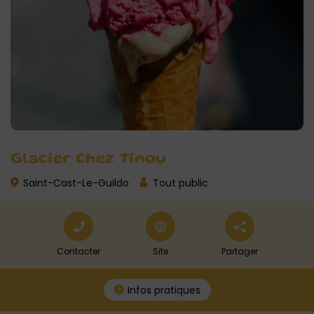
Glacier Chez Tinou
Saint-Cast-Le-Guildo
Tout public
Contacter
Site
Partager
Infos pratiques