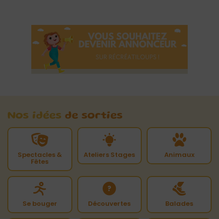
Nos idées
de sorties
Spectacles &
Ateliers Stages
Animaux
Fêtes
Se bouger
Découvertes
Balades