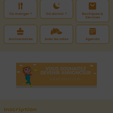
Où manger ?
Où dormir ?
Boutiques &
Services
Anniversaires
Avec les ados
Agenda
Inscription