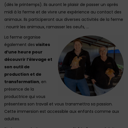
(dès le printemps). Ils auront le plaisir de passer un après
midi à la ferme et de vivre une expérience au contact des
animaux. Ils participeront aux diverses activités de la ferme
: nourrir les animaux, ramasser les oeufs, …
La ferme organise
également des
visites
d’une heure pour
découvrir l’élevage et
son outil de
production et de
transformation
, en
présence de la
productrice qui vous
présentera son travail et vous transmettra sa passion.
Cette immersion est accessible aux enfants comme aux
adultes.