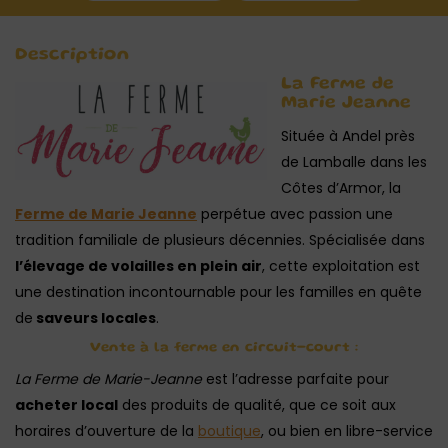
Description
La Ferme de
Marie Jeanne
Située à Andel près
de Lamballe dans les
Côtes d’Armor, la
Ferme de Marie Jeanne
perpétue avec passion une
tradition familiale de plusieurs décennies. Spécialisée dans
l’élevage de volailles en plein air
, cette exploitation est
une destination incontournable pour les familles en quête
de
saveurs locales
.
Vente à la ferme en circuit-court :
La Ferme de Marie-Jeanne
est l’adresse parfaite pour
acheter local
des produits de qualité, que ce soit aux
horaires d’ouverture de la
boutique
, ou bien en libre-service