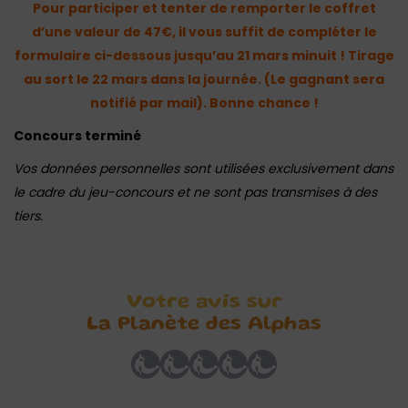
Pour participer et tenter de remporter le coffret
d’une valeur de 47€, il vous suffit de compléter le
formulaire ci-dessous jusqu’au 21 mars minuit ! Tirage
au sort le 22 mars dans la journée. (Le gagnant sera
notifié par mail). Bonne chance !
Concours terminé
Vos données personnelles sont utilisées exclusivement dans
le cadre du jeu-concours et ne sont pas transmises à des
tiers.
Votre avis sur
La Planète des Alphas