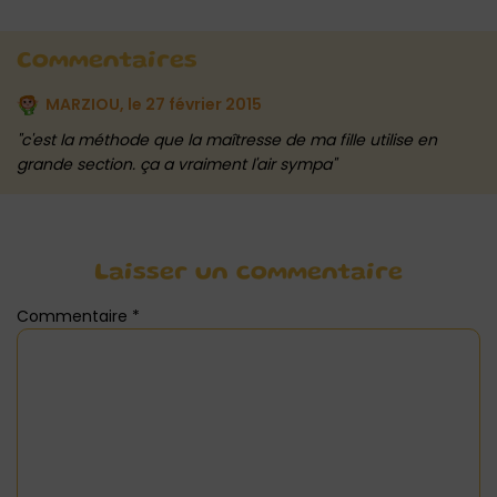
Commentaires
MARZIOU, le
27 février 2015
c'est la méthode que la maîtresse de ma fille utilise en
grande section. ça a vraiment l'air sympa
Laisser un commentaire
Commentaire
*