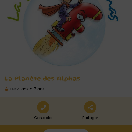
La Planète des Alphas
De 4 ans à 7 ans
Contacter
Partager