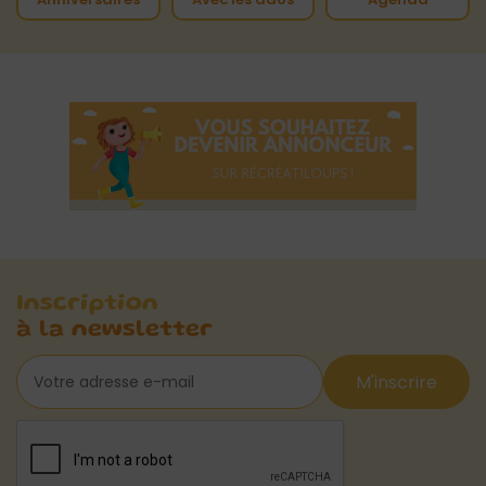
Inscription
à la newsletter
M'inscrire