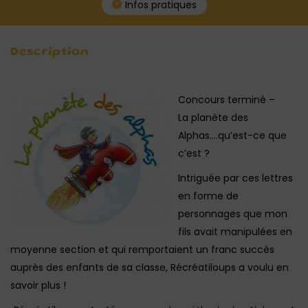
Infos pratiques
Description
Concours terminé –
La planète des
Alphas….qu’est-ce que
c’est ?
Intriguée par ces lettres
en forme de
personnages que mon
fils avait manipulées en
moyenne section et qui remportaient un franc succès
auprès des enfants de sa classe, Récréatiloups a voulu en
savoir plus !