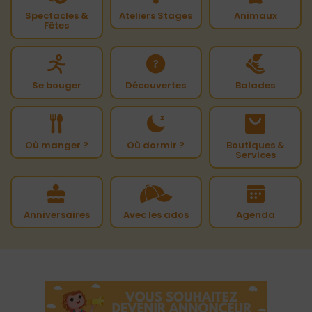
Spectacles &
Ateliers Stages
Animaux
Fêtes
Se bouger
Découvertes
Balades
Où manger ?
Où dormir ?
Boutiques &
Services
Anniversaires
Avec les ados
Agenda