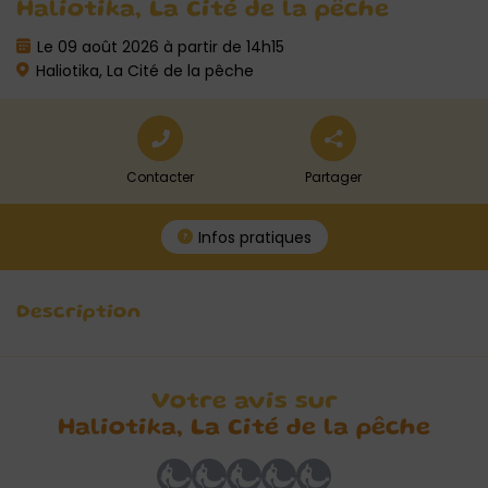
Haliotika, La Cité de la pêche
Le 09 août 2026 à partir de 14h15
Haliotika, La Cité de la pêche
Contacter
Partager
Infos pratiques
Description
Votre avis sur
Haliotika, La Cité de la pêche