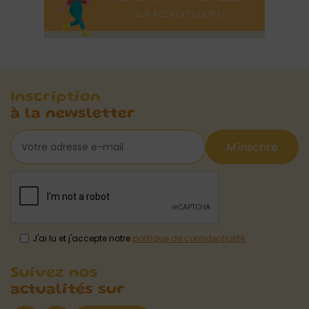
Inscription
à la newsletter
M'inscrire
J'ai lu et j'accepte notre
politique de confidentialité
Suivez nos
actualités sur