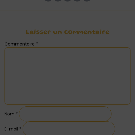
Laisser un commentaire
Commentaire
*
Nom
*
E-mail
*