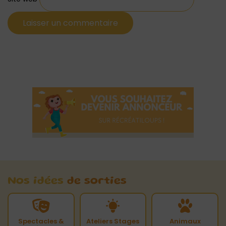
Nos idées
de sorties
Spectacles &
Ateliers Stages
Animaux