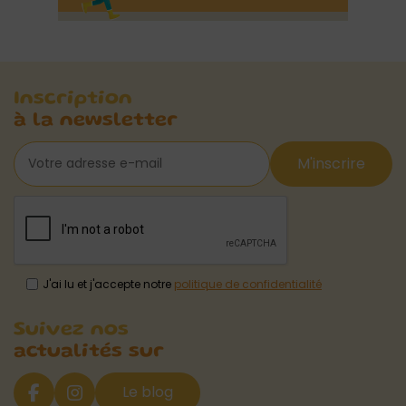
Inscription
à la newsletter
M'inscrire
J'ai lu et j'accepte notre
politique de confidentialité
Suivez nos
actualités sur
Le blog