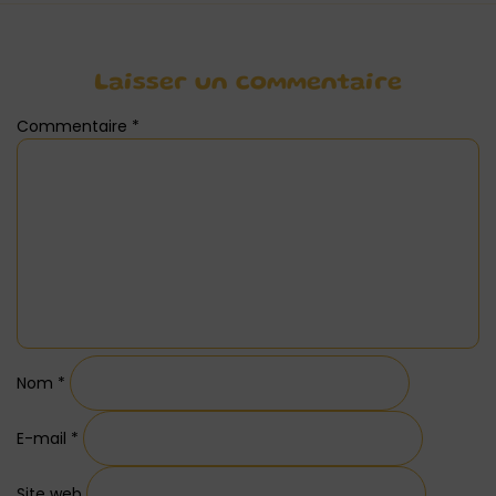
Laisser un commentaire
Commentaire
*
Nom
*
E-mail
*
Site web