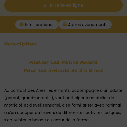
Billetterie en ligne
Infos pratiques
Autres événements
Description
Atelier Les Petits Aniers
Pour les enfants de 2 à 8 ans
Au contact des Anes, les enfants, accompagné d’un adulte
(parent, grand-parent…), vont participer à un atelier de
motricité et d’éveil sensoriel, à se familiariser avec l’animal,
à s’en occuper au travers de différentes activités ludiques,
s’en oublier la balade au cœur de la ferme.