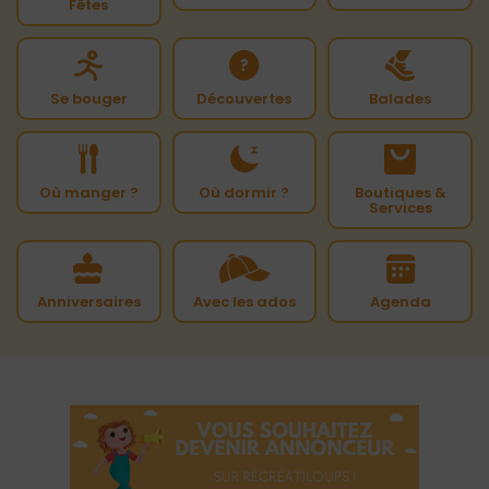
Fêtes
Se bouger
Découvertes
Balades
Où manger ?
Où dormir ?
Boutiques &
Services
Anniversaires
Avec les ados
Agenda