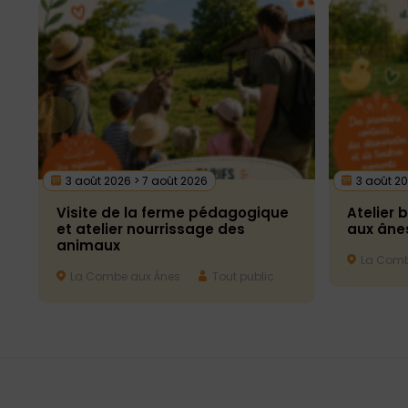
3 août 2026 > 7 août 2026
3 août 20
Visite de la ferme pédagogique
Atelier 
et atelier nourrissage des
aux âne
animaux
La Comb
La Combe aux Ânes
Tout public