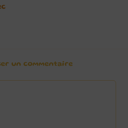
ec
ser un commentaire